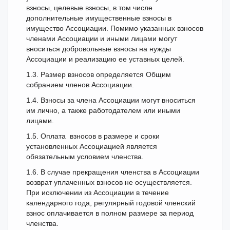
взносы, целевые взносы, в том числе
дополнительные имущественные взносы в
имущество Ассоциации. Помимо указанных взносов
членами Ассоциации и иными лицами могут
вноситься добровольные взносы на нужды
Ассоциации и реализацию ее уставных целей.
1.3. Размер взносов определяется Общим
собранием членов Ассоциации.
1.4. Взносы за члена Ассоциации могут вноситься
им лично, а также работодателем или иными
лицами.
1.5. Оплата взносов в размере и сроки
установленных Ассоциацией является
обязательным условием членства.
1.6. В случае прекращения членства в Ассоциации
возврат уплаченных взносов не осуществляется.
При исключении из Ассоциации в течение
календарного года, регулярный годовой членский
взнос оплачивается в полном размере за период
членства.