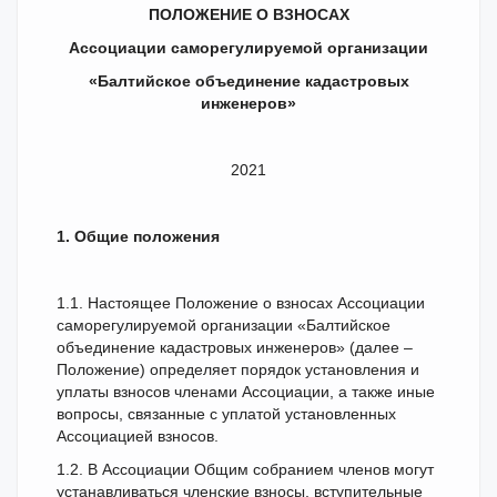
ПОЛОЖЕНИЕ О ВЗНОСАХ
Ассоциации саморегулируемой организации
«Балтийское объединение кадастровых
инженеров»
2021
1. Общие положения
1.1. Настоящее Положение о взносах Ассоциации
саморегулируемой организации «Балтийское
объединение кадастровых инженеров» (далее –
Положение) определяет порядок установления и
уплаты взносов членами Ассоциации, а также иные
вопросы, связанные с уплатой установленных
Ассоциацией взносов.
1.2. В Ассоциации Общим собранием членов могут
устанавливаться членские взносы, вступительные