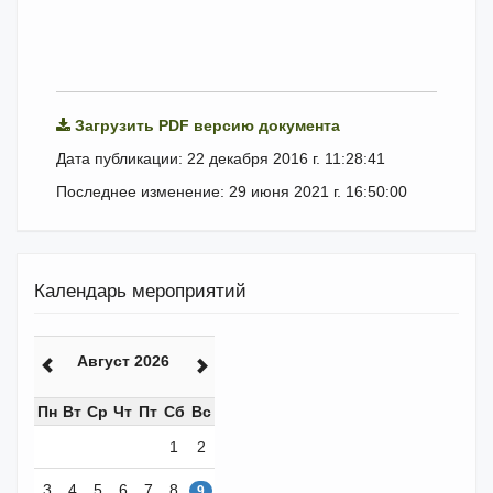
Загрузить PDF версию документа
Дата публикации: 22 декабря 2016 г. 11:28:41
Последнее изменение: 29 июня 2021 г. 16:50:00
Календарь мероприятий
Август 2026
Пн
Вт
Ср
Чт
Пт
Сб
Вс
1
2
3
4
5
6
7
8
9