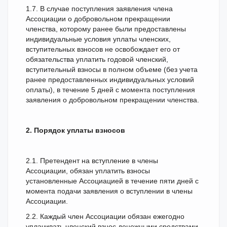
1.7. В случае поступления заявления члена
Ассоциации о добровольном прекращении
членства, которому ранее были предоставлены
индивидуальные условия уплаты членских,
вступительных взносов не освобождает его от
обязательства уплатить годовой членский,
вступительный взносы в полном объеме (без учета
ранее предоставленных индивидуальных условий
оплаты), в течение 5 дней с момента поступления
заявления о добровольном прекращении членства.
2. Порядок уплаты взносов
2.1. Претендент на вступление в члены
Ассоциации, обязан уплатить взносы
установленные Ассоциацией в течение пяти дней с
момента подачи заявления о вступлении в члены
Ассоциации.
2.2. Каждый член Ассоциации обязан ежегодно
уплачивать членский взнос денежными средствами,