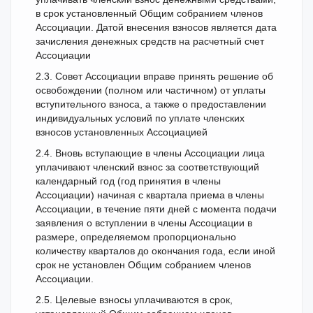
в срок установленный Общим собранием членов
Ассоциации. Датой внесения взносов является дата
зачисления денежных средств на расчетный счет
Ассоциации
2.3. Совет Ассоциации вправе принять решение об
освобождении (полном или частичном) от уплаты
вступительного взноса, а также о предоставлении
индивидуальных условий по уплате членских
взносов установленных Ассоциацией
2.4. Вновь вступающие в члены Ассоциации лица
уплачивают членский взнос за соответствующий
календарный год (год принятия в члены
Ассоциации) начиная с квартала приема в члены
Ассоциации, в течение пяти дней с момента подачи
заявления о вступлении в члены Ассоциации в
размере, определяемом пропорционально
количеству кварталов до окончания года, если иной
срок не установлен Общим собранием членов
Ассоциации.
2.5. Целевые взносы уплачиваются в срок,