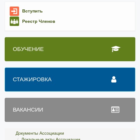
Вступить
Реестр Членов
ОБУЧЕНИЕ
СТАЖИРОВКА
ВАКАНСИИ
Документы Ассоциации
Локальные акты Ассоциации