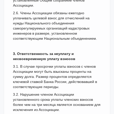
установленный Общим собранием членов
Ассоциации.
2.6. Члены Ассоциации обязаны ежегодно
уплачивать целевой взнос для отчислений на
нужды Национального объединения
саморегулируемых организаций кадастровых
инженеров в размере, установленном
соответствующим Национальным объединением.
3. Ответственность за неуплату и
несвоевременную уплату взносов
3.1. В случае просрочки уплаты взносов с членов
Ассоциации могут быть взысканы проценты на
сумму долга. Размер процентов определяется
ключевой ставкой Банка России, действовавшей в
соответствующие периоды.
3.2. Нарушение членом Ассоциации
установленного срока уплаты членских взносов
более чем на три месяца является основанием для
исключения из Ассоциации.