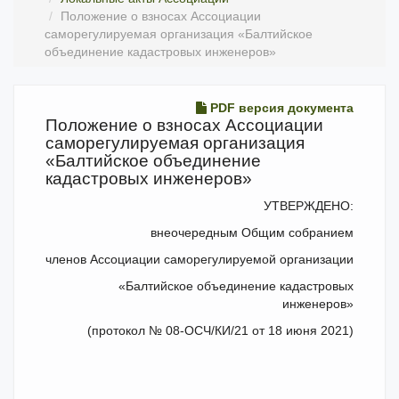
Положение о взносах Ассоциации
саморегулируемая организация «Балтийское
объединение кадастровых инженеров»
PDF версия документа
Положение о взносах Ассоциации
саморегулируемая организация
«Балтийское объединение
кадастровых инженеров»
УТВЕРЖДЕНО:
внеочередным Общим собранием
членов Ассоциации саморегулируемой организации
«Балтийское объединение кадастровых
инженеров»
(протокол № 08-ОСЧ/КИ/21 от 18 июня 2021)