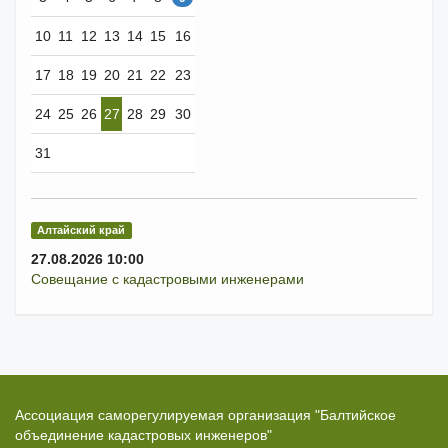
10
11
12
13
14
15
16
17
18
19
20
21
22
23
24
25
26
27
28
29
30
31
Алтайский край
27.08.2026 10:00
Совещание с кадастровыми инженерами
Ассоциация саморегулируемая организация "Балтийское
объединение кадастровых инженеров"