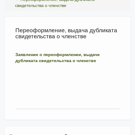
свидетельства о членстве
Переоформление, выдача дубликата
свидетельства о членстве
Заявление о переоформлении, выдаче
дубликата свидетельства о членстве