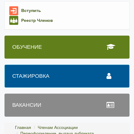
Вступить
Реестр Членов
ОБУЧЕНИЕ
СТАЖИРОВКА
ВАКАНСИИ
Главная
Членам Ассоциации
Переоформление, выдача дубликата