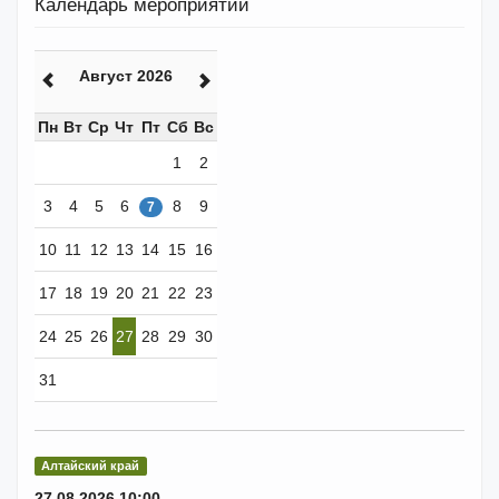
Календарь мероприятий
Август 2026
Пн
Вт
Ср
Чт
Пт
Сб
Вс
1
2
3
4
5
6
8
9
7
10
11
12
13
14
15
16
17
18
19
20
21
22
23
24
25
26
27
28
29
30
31
Алтайский край
27.08.2026 10:00