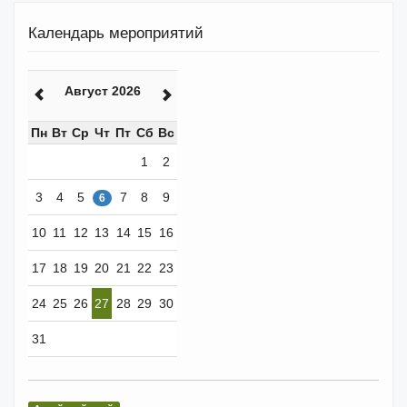
Календарь мероприятий
Август 2026
Пн
Вт
Ср
Чт
Пт
Сб
Вс
1
2
3
4
5
7
8
9
6
10
11
12
13
14
15
16
17
18
19
20
21
22
23
24
25
26
27
28
29
30
31