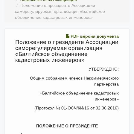
Положение о президенте Ассоциации
саморегулируемая организация «Балтийское
объединение кадастровых инженеров»
PDF версия документа
Положение о президенте Ассоциации
саморегулируемая организация
«Балтийское объединение
кадастровых инженеров»
УТВЕРЖДЕНО:
Общим собранием членов Некоммерческого
партнерства
«Балтийское объединение кадастровых
инженеров»
(Протокол № 01-ОСЧ/КИ/16 от 02.06.2016)
ПОЛОЖЕНИЕ О ПРЕЗИДЕНТЕ