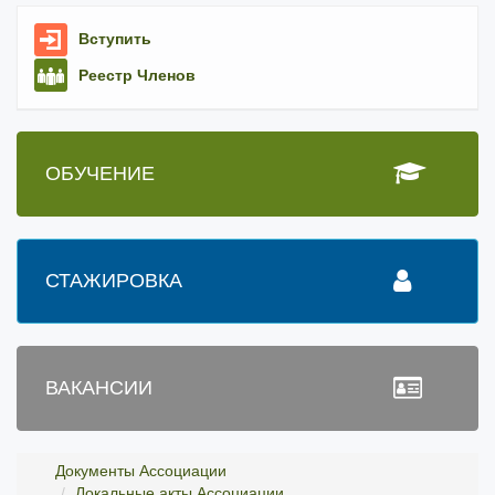
Вступить
Реестр Членов
ОБУЧЕНИЕ
СТАЖИРОВКА
ВАКАНСИИ
Документы Ассоциации
Локальные акты Ассоциации