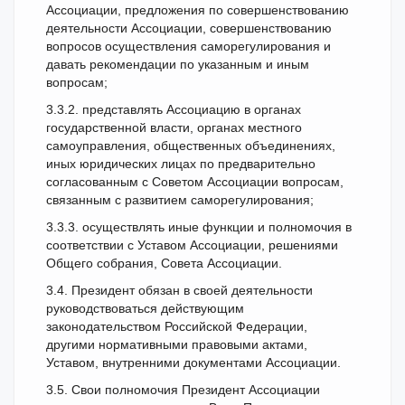
Ассоциации, предложения по совершенствованию
деятельности Ассоциации, совершенствованию
вопросов осуществления саморегулирования и
давать рекомендации по указанным и иным
вопросам;
3.3.2. представлять Ассоциацию в органах
государственной власти, органах местного
самоуправления, общественных объединениях,
иных юридических лицах по предварительно
согласованным с Советом Ассоциации вопросам,
связанным с развитием саморегулирования;
3.3.3. осуществлять иные функции и полномочия в
соответствии с Уставом Ассоциации, решениями
Общего собрания, Совета Ассоциации.
3.4. Президент обязан в своей деятельности
руководствоваться действующим
законодательством Российской Федерации,
другими нормативными правовыми актами,
Уставом, внутренними документами Ассоциации.
3.5. Свои полномочия Президент Ассоциации