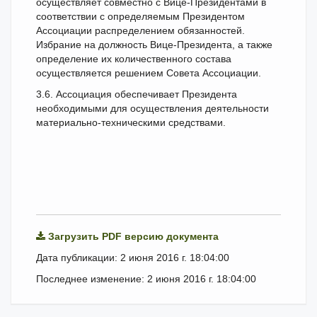
осуществляет совместно с Вице-Президентами в
соответствии с определяемым Президентом
Ассоциации распределением обязанностей.
Избрание на должность Вице-Президента, а также
определение их количественного состава
осуществляется решением Совета Ассоциации.
3.6. Ассоциация обеспечивает Президента
необходимыми для осуществления деятельности
материально-техническими средствами.
Загрузить PDF версию документа
Дата публикации: 2 июня 2016 г. 18:04:00
Последнее изменение: 2 июня 2016 г. 18:04:00