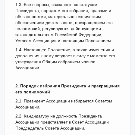
1.3. Все вопросы, связанные со статусом
Президента, порядком его избрания, правами и
обязанностями, материально-техническим
обеспечением деятельности, прекращением его
полномочий, регулируются действующими
законодательством Российской Федерации,
Уставом Ассоциации и настоящим Положением.
1.4. Настоящее Положение, а также изменения и
дополнения к нему вступает в силу с момента его
утверждения Общим собранием членов
Ассоциации.
2. Порядок избрания Президента и прекращения
его полномочий
2.1. Президент Ассоциации избирается Советом
Ассоциации.
2.2. Кандидатуру на должность Президента
Ассоциации представляет в Совет Ассоциации
Председатель Совета Ассоциации.