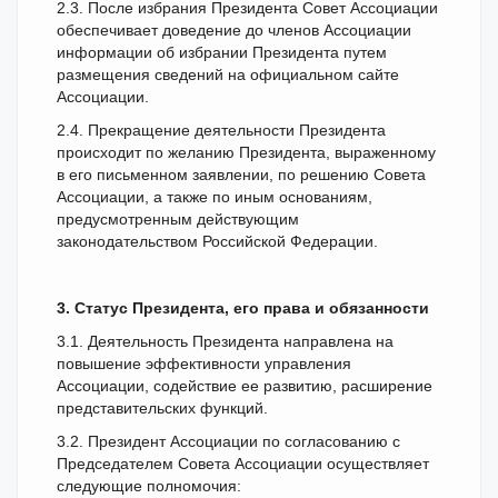
2.3. После избрания Президента Совет Ассоциации
обеспечивает доведение до членов Ассоциации
информации об избрании Президента путем
размещения сведений на официальном сайте
Ассоциации.
2.4. Прекращение деятельности Президента
происходит по желанию Президента, выраженному
в его письменном заявлении, по решению Совета
Ассоциации, а также по иным основаниям,
предусмотренным действующим
законодательством Российской Федерации.
3. Статус Президента, его права и обязанности
3.1. Деятельность Президента направлена на
повышение эффективности управления
Ассоциации, содействие ее развитию, расширение
представительских функций.
3.2. Президент Ассоциации по согласованию с
Председателем Совета Ассоциации осуществляет
следующие полномочия: