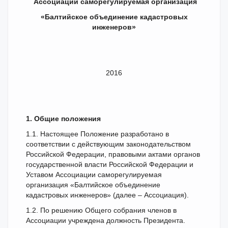
Ассоциации саморегулируемая организация
«Балтийское объединение кадастровых
инженеров»
2016
1. Общие положения
1.1. Настоящее Положение разработано в
соответствии с действующим законодательством
Российской Федерации, правовыми актами органов
государственной власти Российской Федерации и
Уставом Ассоциации саморегулируемая
организация «Балтийское объединение
кадастровых инженеров» (далее – Ассоциация).
1.2. По решению Общего собрания членов в
Ассоциации учреждена должность Президента.