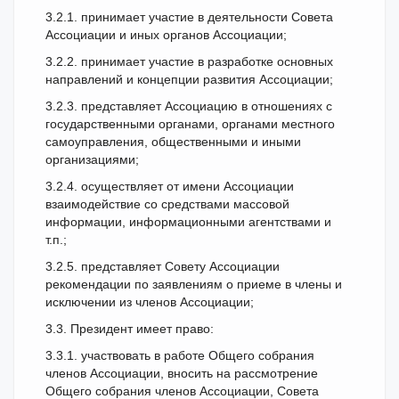
3.2.1. принимает участие в деятельности Совета
Ассоциации и иных органов Ассоциации;
3.2.2. принимает участие в разработке основных
направлений и концепции развития Ассоциации;
3.2.3. представляет Ассоциацию в отношениях с
государственными органами, органами местного
самоуправления, общественными и иными
организациями;
3.2.4. осуществляет от имени Ассоциации
взаимодействие со средствами массовой
информации, информационными агентствами и
т.п.;
3.2.5. представляет Совету Ассоциации
рекомендации по заявлениям о приеме в члены и
исключении из членов Ассоциации;
3.3. Президент имеет право:
3.3.1. участвовать в работе Общего собрания
членов Ассоциации, вносить на рассмотрение
Общего собрания членов Ассоциации, Совета