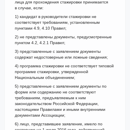
лица для прохождения стажировки принимается
в случае, если:
1) кандидат в руководители стажировки не
соответствует требованиям, установленным
пунктами 4.9, 4.10 Правил;
2) не представлены документы, предусмотренные
пунктом 4.2, 4.2.1 Правил;
3) представленные с заявлением документы
содержат недостоверные или ложные сведения;
4) программа стажировки не соответствует типовой
программе стажировки, утвержденной
Национальным объединением;
5) представленные с заявлением документы по
форме или содержанию не соответствуют
требованиям, предъявляемым к ним
законодательством Российской Федерации,
настоящими Правилами и иными внутренними
документами Ассоциации;
6) лицо, представившее заявление, имело по
состоянию на 1 июля 2016 года, действующий