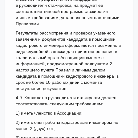
в руководители стажировки, на предмет ее
соответствия типовой программе стажировки
и иным требованиям, установленным настоящими
Правилами.
Результаты рассмотрения и проверки указанного
заявления и документов кандидата в помощники
кадастрового инженера оформляются письменно в
виде служебной записки для принятия решения в
коллегиальный орган Ассоциации вместе с
информацией, предусмотренной подпунктом 2
настоящего пункта Правил и личным делом
кандидата в помощники кадастрового инженера в
срок не более 10 рабочих дней с момента
поступления документов.
4.9. Кандидат в руководители стажировки должен
соответствовать следующим требованиям:
1) иметь членство в Ассоциации;
2) иметь опыт работы кадастровым инженером не
менее 2 (двух) лет;
3) отсутствие дисциплинарных взысканий за