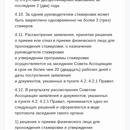
последние 2 (два) года.
4.10. За одним руководителем стажировки может
быть закреплено одновременно не более 3 (трех)
стажеров.
4.11. Рассмотрение заявления, принятие решения
о приеме или отказ в приеме физического лица для
прохождения стажировки, о назначении
руководителя стажировки
и утверждении программы стажировки
осуществляется на заседании Совета Ассоциации
в срок не более чем 20 (двадцать) рабочих дней с
даты поступления заявления
и документов, указанных в пункте 4.2; 4.2.1 Правил.
4.12. В результате рассмотрения Советом
Ассоциации заявления и документов, указанных
в пункте 4.2; 4.2.1 Правил, принимается одно из
следующих решений и оформляется в виде
протокола заседания такого органа:
1) решение о приеме физического лица для
прохождения стажировки и утверждении