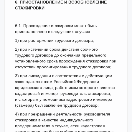
6. ПРИОСТАНОВЛЕНИЕ И ВОЗОБНОВЛЕНИЕ
СТАЖИРОВКИ
6.1. Прохождение стажировки может быть
приостановлено в следующих случаях:
1) при расторжении трудового договора;
2) при истечении срока действия срочного
трудового договора до окончания предельного
установленного срока прохождения стажировки при
отсутствии пролонгирования трудового договора;
3) при ликвидации в соответствии с действующим
законодательством Российской Федерации
юридического лица, работником которого является
кадастровый инженер- руководитель стажировки,
и с которым у помощника кадастрового инженера
(стажера) был заключен трудовой договор;
4) при прекращении деятельности руководителя
стажировки в качестве индивидуального
предпринимателя в случае, если кадастровая
деятельность им была выбрана в качестве формы