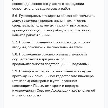
непосредственное его участие в проведении
основных этапов кадастровых работ.
5.6. Руководитель стажировки обязан обеспечивать
допуск стажера к программным и техническим
средствам, используемых на различных этапах
проведения кадастровых работ, и приобретение
навыков работы с ними.
5.7. Процесс проведения стажировки делится на
вводный, основной и заключительный этапы.
5.8. Прохождение основного этапа стажировки
осуществляется в три равных по
продолжительности подэтапа (I, II, III подэтапы).
5.9. Стажировка считается завершенной в случае
прохождении помощником кадастрового инженера
(стажером) стажировки в установленном
настоящими Правилами сроки и порядке,
и утверждения Советом Ассоциации заключения об
итогах стажировки.