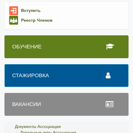
Вступить
Реестр Членов
ОБУЧЕНИЕ
СТАЖИРОВКА
ВАКАНСИИ
Документы Ассоциации
Локальные акты Ассоциации