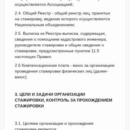
осуществляется Ассоциацией;
2.4. Общий Реестр - общий реестр лиц, принятых
на стажировку, ведение которого осуществляется
Национальным объединением;
2.5. Выписка из Реестра-выписка, содержащая,
сведения о помощнике кадастрового инженера,
руководителе стажировки и общие сведения о
стажировке, предусмотренные пунктом 11.5
настоящих Правил.
2.6 Компенсационная плата - взнос за организацию
проведения стажировки физических лиц (далее-
взнос).
3. ЦЕЛИ И ЗАДАЧИ ОРГАНИЗАЦИИ
СТАЖИРОВКИ, КОНТРОЛЬ ЗА ПРОХОЖДЕНИЕМ
СТАЖИРОВКИ
3.1. Целями организации и прохождения
стажировки являются: