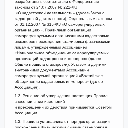
разработаны в соответствии с Федеральным
законом от 24.07.2007 № 221-ФЗ
«О кадастровой деятельности» (далее-Закон о
кадастровой деятельности), Федеральным законом
от 01.12.2007 № 315-ФЗ «О саморегулируемых
организациях», Правилами организации
саморегулируемыми организациями кадастровых
инженеров прохождения стажировки физическими
лицами, утвержденными Ассоциацией
«Национальное объединение саморегулируемых
организаций кадастровых инженеров» (далее-
Общие правила стажировки), Уставом и другими
внутренними документами Ассоциации
саморегулируемой организацией «Балтийское
объединение кадастровых инженеров» (далее-
Ассоциация).
1.2. Решение об утверждении настоящих Правил,
внесении в них изменений
и прекращении их действия принимаются Советом
Ассоциации.
1.3. Правила устанавливают порядок организации
прохождения физическими лицами стажировки в