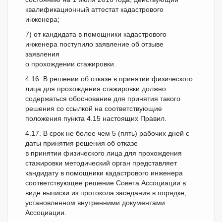
квалификационный аттестат кадастрового
инженера;
7) от кандидата в помощники кадастрового
инженера поступило заявление об отзыве
заявления
о прохождении стажировки.
4.16. В решении об отказе в принятии физического
лица для прохождения стажировки должно
содержаться обоснование для принятия такого
решения со ссылкой на соответствующие
положения пункта 4.15 настоящих Правил.
4.17. В срок не более чем 5 (пять) рабочих дней с
даты принятия решения об отказе
в принятии физического лица для прохождения
стажировки методический орган представляет
кандидату в помощники кадастрового инженера
соответствующее решение Совета Ассоциации в
виде выписки из протокола заседания в порядке,
установленном внутренними документами
Ассоциации.