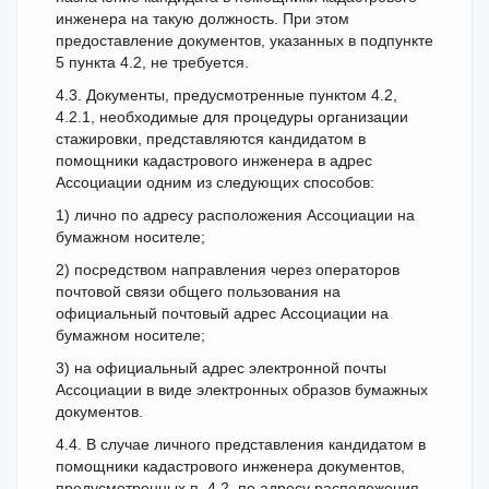
инженера на такую должность. При этом
предоставление документов, указанных в подпункте
5 пункта 4.2, не требуется.
4.3. Документы, предусмотренные пунктом 4.2,
4.2.1, необходимые для процедуры организации
стажировки, представляются кандидатом в
помощники кадастрового инженера в адрес
Ассоциации одним из следующих способов:
1) лично по адресу расположения Ассоциации на
бумажном носителе;
2) посредством направления через операторов
почтовой связи общего пользования на
официальный почтовый адрес Ассоциации на
бумажном носителе;
3) на официальный адрес электронной почты
Ассоциации в виде электронных образов бумажных
документов.
4.4. В случае личного представления кандидатом в
помощники кадастрового инженера документов,
предусмотренных п. 4.2, по адресу расположения