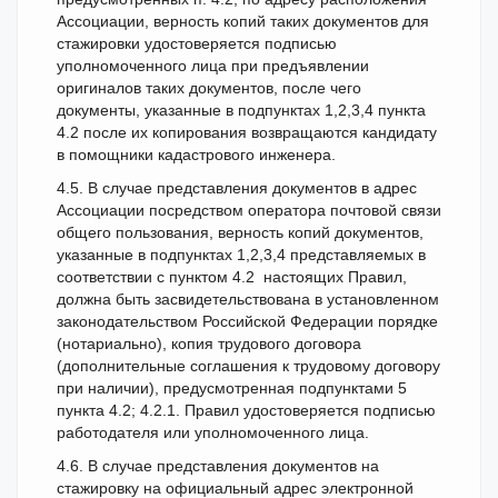
Ассоциации, верность копий таких документов для
стажировки удостоверяется подписью
уполномоченного лица при предъявлении
оригиналов таких документов, после чего
документы, указанные в подпунктах 1,2,3,4 пункта
4.2 после их копирования возвращаются кандидату
в помощники кадастрового инженера.
4.5. В случае представления документов в адрес
Ассоциации посредством оператора почтовой связи
общего пользования, верность копий документов,
указанные в подпунктах 1,2,3,4 представляемых в
соответствии с пунктом 4.2 настоящих Правил,
должна быть засвидетельствована в установленном
законодательством Российской Федерации порядке
(нотариально), копия трудового договора
(дополнительные соглашения к трудовому договору
при наличии), предусмотренная подпунктами 5
пункта 4.2; 4.2.1. Правил удостоверяется подписью
работодателя или уполномоченного лица.
4.6. В случае представления документов на
стажировку на официальный адрес электронной