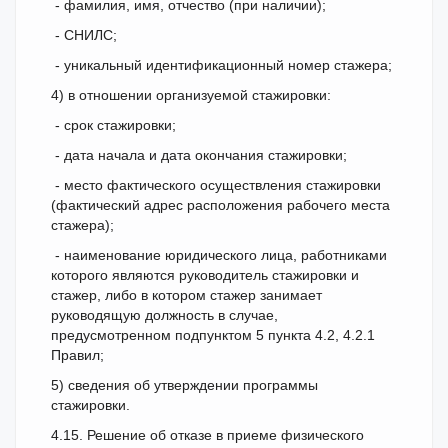
- фамилия, имя, отчество (при наличии);
- СНИЛС;
- уникальный идентификационный номер стажера;
4) в отношении организуемой стажировки:
- срок стажировки;
- дата начала и дата окончания стажировки;
- место фактического осуществления стажировки
(фактический адрес расположения рабочего места
стажера);
- наименование юридического лица, работниками
которого являются руководитель стажировки и
стажер, либо в котором стажер занимает
руководящую должность в случае,
предусмотренном подпунктом 5 пункта 4.2, 4.2.1
Правил;
5) сведения об утверждении программы
стажировки.
4.15. Решение об отказе в приеме физического