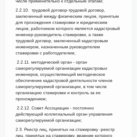
числе применительно к отдельным этапам;
2.2.10. трудовой договор-трудовой договор,
заключенный между физическим лицом, принятым
для прохождения стажировки и юридическим
лицом, работником которого является кадастровый
инженер-руководитель стажировки, а также
трудовой договор, заключенный кадастровым
инженером, назначенным руководителем
стажировки с работодателем;
2.2.11. методический орган - орган
саморегулируемой организации кадастровых
инженеров, осуществляющий методическое
обеспечение кадастровой деятельности членов
саморегулируемой организации, в том числе
организацию стажировки и контроль за ее
прохождением;
2.2.12. Совет Ассоциации - постоянно
действующий коллегиальный орган управления
саморегулируемой организации;
2.3. Реестр лиц, принятых на стажировку -реестр
лиц, принятых на стажировку, ведение которого