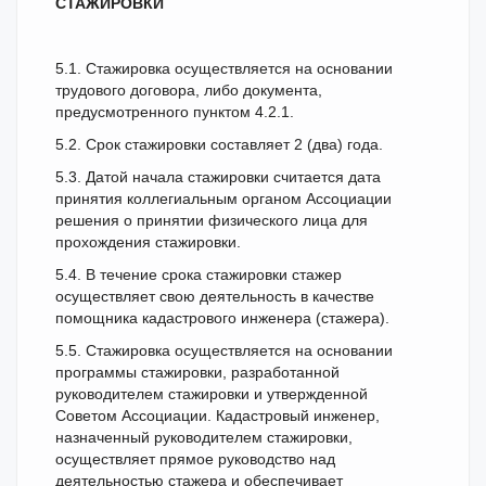
СТАЖИРОВКИ
5.1. Стажировка осуществляется на основании
трудового договора, либо документа,
предусмотренного пунктом 4.2.1.
5.2. Срок стажировки составляет 2 (два) года.
5.3. Датой начала стажировки считается дата
принятия коллегиальным органом Ассоциации
решения о принятии физического лица для
прохождения стажировки.
5.4. В течение срока стажировки стажер
осуществляет свою деятельность в качестве
помощника кадастрового инженера (стажера).
5.5. Стажировка осуществляется на основании
программы стажировки, разработанной
руководителем стажировки и утвержденной
Советом Ассоциации. Кадастровый инженер,
назначенный руководителем стажировки,
осуществляет прямое руководство над
деятельностью стажера и обеспечивает