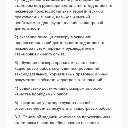
стажером под руководством опытного кадастрового
инженера профессиональных теоретических и
практических знаний, навыков и умений,
необходимых для осуществления кадастровой
деятельности;
2) оказание помощи стажеру в освоении
профессиональной деятельности кадастрового
инженера путем передачи руководителем
стажировки личного опыта;
3) обучение стажера правилам выполнения
кадастровых работ, соблюдению требований
законодательных, нормативных правовых и иных
документов в области кадастровых отношений;
4) содействие достижению стажером высокого
качества проводимых работ;
5) воспитание у стажера чувства личной
ответственности за результаты кадастровых работ.
3.3. Основной задачей контроля за прохождением
стажировки является обеспечение освоения