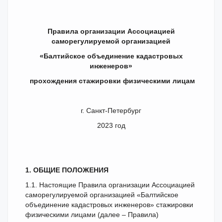
Правила организации Ассоциацией
саморегулируемой организацией
«Балтийское объединение кадастровых
инженеров»
прохождения стажировки физическими лицам
г. Санкт-Петербург
2023 год
1. ОБЩИЕ ПОЛОЖЕНИЯ
1.1. Настоящие Правила организации Ассоциацией
саморегулируемой организацией «Балтийское
объединение кадастровых инженеров» стажировки
физическими лицами (далее – Правила)