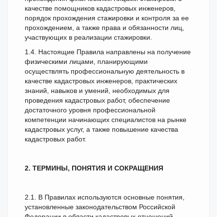
качестве помощников кадастровых инженеров,
порядок прохождения стажировки и контроля за ее
прохождением, а также права и обязанности лиц,
участвующих в реализации стажировки.
1.4. Настоящие Правила направлены на получение
физическими лицами, планирующими
осуществлять профессиональную деятельность в
качестве кадастровых инженеров, практических
знаний, навыков и умений, необходимых для
проведения кадастровых работ, обеспечение
достаточного уровня профессиональной
компетенции начинающих специалистов на рынке
кадастровых услуг, а также повышение качества
кадастровых работ.
2. ТЕРМИНЫ, ПОНЯТИЯ И СОКРАЩЕНИЯ
2.1. В Правилах используются основные понятия,
установленные законодательством Российской
Федерации в области кадастровых отношений.