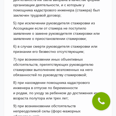
организации деятельности, и с которым у
помощника кадастрового инженера (стажера) был
заключен трудовой договор;
5) при исключении руководителя стажировки из
Ассоциации если от стажера не поступило
заявление о замене руководителя стажировки или
заявление о приостановлении стажировки;
6) в случае смерти руководителя стажировки или
признании его безвестно отсутствующим;
7) при возникновении иных объективных
обстоятельств, препятствующих руководителю
стажировки выполнению возложенных на него
обязанностей по руководству стажировкой;
8) при нахождении помощника кадастрового
инженера в отпуске по беременности
и родам, по уходу за ребенком до достижения им
возраста полутора или трех лет;
9) при возникновении обстоятельств
непреодолимой силы (форс-мажорных