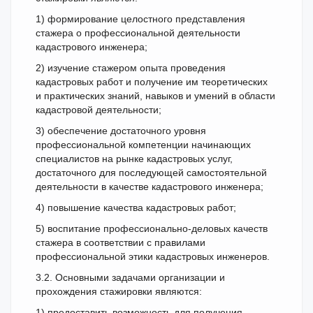
1) формирование целостного представления
стажера о профессиональной деятельности
кадастрового инженера;
2) изучение стажером опыта проведения
кадастровых работ и получение им теоретических
и практических знаний, навыков и умений в области
кадастровой деятельности;
3) обеспечение достаточного уровня
профессиональной компетенции начинающих
специалистов на рынке кадастровых услуг,
достаточного для последующей самостоятельной
деятельности в качестве кадастрового инженера;
4) повышение качества кадастровых работ;
5) воспитание профессионально-деловых качеств
стажера в соответствии с правилами
профессиональной этики кадастровых инженеров.
3.2. Основными задачами организации и
прохождения стажировки являются:
1) предоставить возможность для получения