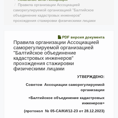
Правила организации Ассоциацией
саморегулируемой организацией "Балтийское
объединение кадастровых инженеров"
прохождения стажировки физическими лицами
PDF версия документа
Правила организации Ассоциацией
саморегулируемой организацией
"Балтийское объединение
кадастровых инженеров"
прохождения стажировки
физическими лицами
УТВЕРЖДЕНО:
Советом Ассоциации саморегулируемой
организации
«Балтийское объединение кадастровых
инженеров»
(протокол № 05-СА/КИ/12-23 от 28.12.2023)