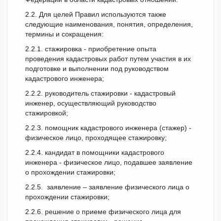
2.2. Для целей Правил используются также
следующие наименования, понятия, определения,
термины и сокращения:
2.2.1. стажировка - приобретение опыта
проведения кадастровых работ путем участия в их
подготовке и выполнении под руководством
кадастрового инженера;
2.2.2. руководитель стажировки - кадастровый
инженер, осуществляющий руководство
стажировкой;
2.2.3. помощник кадастрового инженера (стажер) -
физическое лицо, проходящее стажировку;
2.2.4. кандидат в помощники кадастрового
инженера - физическое лицо, подавшее заявление
о прохождении стажировки;
2.2.5. заявление – заявление физического лица о
прохождении стажировки;
2.2.6. решение о приеме физического лица для