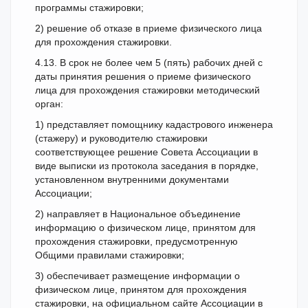
программы стажировки;
2) решение об отказе в приеме физического лица
для прохождения стажировки.
4.13. В срок не более чем 5 (пять) рабочих дней с
даты принятия решения о приеме физического
лица для прохождения стажировки методический
орган:
1) представляет помощнику кадастрового инженера
(стажеру) и руководителю стажировки
соответствующее решение Совета Ассоциации в
виде выписки из протокола заседания в порядке,
установленном внутренними документами
Ассоциации;
2) направляет в Национальное объединение
информацию о физическом лице, принятом для
прохождения стажировки, предусмотренную
Общими правилами стажировки;
3) обеспечивает размещение информации о
физическом лице, принятом для прохождения
стажировки, на официальном сайте Ассоциации в