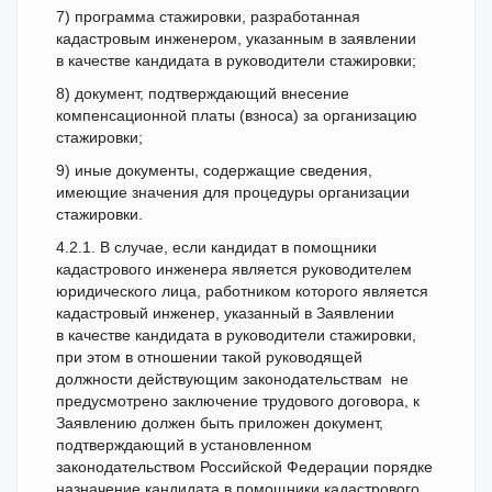
7) программа стажировки, разработанная
кадастровым инженером, указанным в заявлении
в качестве кандидата в руководители стажировки;
8) документ, подтверждающий внесение
компенсационной платы (взноса) за организацию
стажировки;
9) иные документы, содержащие сведения,
имеющие значения для процедуры организации
стажировки.
4.2.1. В случае, если кандидат в помощники
кадастрового инженера является руководителем
юридического лица, работником которого является
кадастровый инженер, указанный в Заявлении
в качестве кандидата в руководители стажировки,
при этом в отношении такой руководящей
должности действующим законодательствам не
предусмотрено заключение трудового договора, к
Заявлению должен быть приложен документ,
подтверждающий в установленном
законодательством Российской Федерации порядке
назначение кандидата в помощники кадастрового