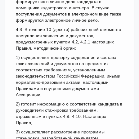
формирует их в личное дело кандидата в
помощники кадастрового инженера. В случае
поступления документов в электронном виде также
формируется электронное личное дело.
4.8. В течение 10 (десяти) рабочих дней с момента
поступления заявления и документов,
предусмотренных пунктом 4.2, 4.2.1 настоящих
Правил, методический орган:
1) осуществляет проверку содержания и состава
таких заявлений и документов на предмет их
соответствия требованиям, установленным
законодательством Российской Федерации, иными
нормативно-правовыми актами, настоящими
Правилами и внутренними документами
Ассоциации;
2) готовит информацию о соответствии кандидата в
руководители стажировки требованиям,
отраженным в пунктах 4.9.-4.10. Настоящих
Правил;
3) осуществляет рассмотрение программы
стажировки, разработанной кандидатом