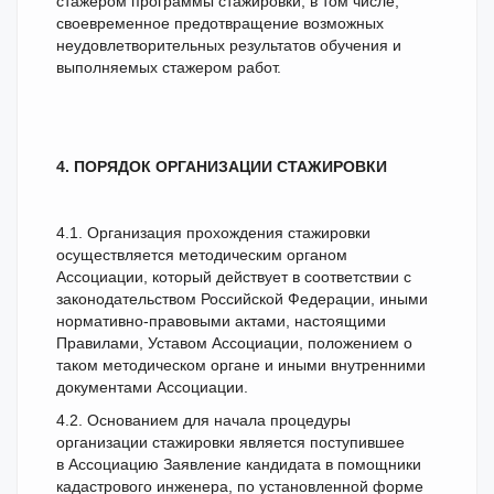
стажером программы стажировки, в том числе,
своевременное предотвращение возможных
неудовлетворительных результатов обучения и
выполняемых стажером работ.
4. ПОРЯДОК ОРГАНИЗАЦИИ СТАЖИРОВКИ
4.1. Организация прохождения стажировки
осуществляется методическим органом
Ассоциации, который действует в соответствии с
законодательством Российской Федерации, иными
нормативно-правовыми актами, настоящими
Правилами, Уставом Ассоциации, положением о
таком методическом органе и иными внутренними
документами Ассоциации.
4.2. Основанием для начала процедуры
организации стажировки является поступившее
в Ассоциацию Заявление кандидата в помощники
кадастрового инженера, по установленной форме