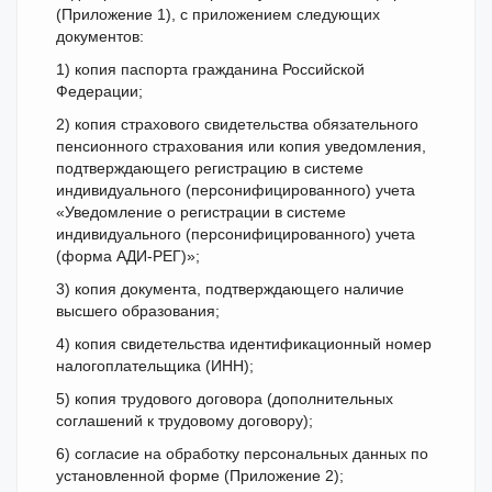
(Приложение 1), с приложением следующих
документов:
1) копия паспорта гражданина Российской
Федерации;
2) копия страхового свидетельства обязательного
пенсионного страхования или копия уведомления,
подтверждающего регистрацию в системе
индивидуального (персонифицированного) учета
«Уведомление о регистрации в системе
индивидуального (персонифицированного) учета
(форма АДИ-РЕГ)»;
3) копия документа, подтверждающего наличие
высшего образования;
4) копия свидетельства идентификационный номер
налогоплательщика (ИНН);
5) копия трудового договора (дополнительных
соглашений к трудовому договору);
6) согласие на обработку персональных данных по
установленной форме (Приложение 2);