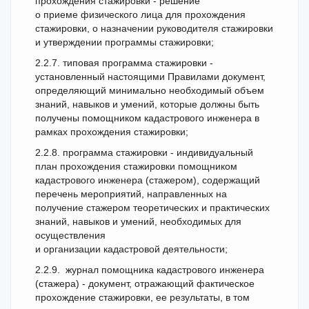
прохождения стажировки - решение
о приеме физического лица для прохождения
стажировки, о назначении руководителя стажировки
и утверждении программы стажировки;
2.2.7. типовая программа стажировки -
установленный настоящими Правилами документ,
определяющий минимально необходимый объем
знаний, навыков и умений, которые должны быть
получены помощником кадастрового инженера в
рамках прохождения стажировки;
2.2.8. программа стажировки - индивидуальный
план прохождения стажировки помощником
кадастрового инженера (стажером), содержащий
перечень мероприятий, направленных на
получение стажером теоретических и практических
знаний, навыков и умений, необходимых для
осуществления
и организации кадастровой деятельности;
2.2.9. журнал помощника кадастрового инженера
(стажера) - документ, отражающий фактическое
прохождение стажировки, ее результаты, в том