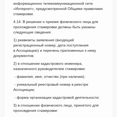
информационно телекоммуникационной сети
«Интернет», предусмотренной Общими правилами
стажировки.
4.14. В решении о приеме физического лица для
прохождения стажировки должны быть указаны
следующие сведения:
1) реквизиты заявления (входящий
регистрационный номер, дата поступления
в Ассоциацию) и перечень приложенных к нему
документов;
2) в отношении кадастрового инженера,
назначенного руководителем стажировки:
- фамилия, имя, отчество (при наличии);
- уникальный реестровый номер в реестре
Ассоциации;
- форма организации кадастровой деятельности;
3) в отношении физического лица, принятого для
прохождения стажировки: