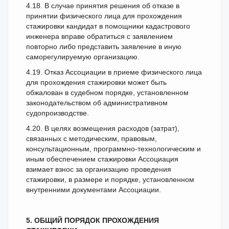
4.18. В случае принятия решения об отказе в
принятии физического лица для прохождения
стажировки кандидат в помощники кадастрового
инженера вправе обратиться с заявлением
повторно либо представить заявление в иную
саморегулируемую организацию.
4.19. Отказ Ассоциации в приеме физического лица
для прохождения стажировки может быть
обжалован в судебном порядке, установленном
законодательством об административном
судопроизводстве.
4.20. В целях возмещения расходов (затрат),
связанных с методическим, правовым,
консультационным, программно-технологическим и
иным обеспечением стажировки Ассоциация
взимает взнос за организацию проведения
стажировки, в размере и порядке, установленном
внутренними документами Ассоциации.
5. ОБЩИЙ ПОРЯДОК ПРОХОЖДЕНИЯ