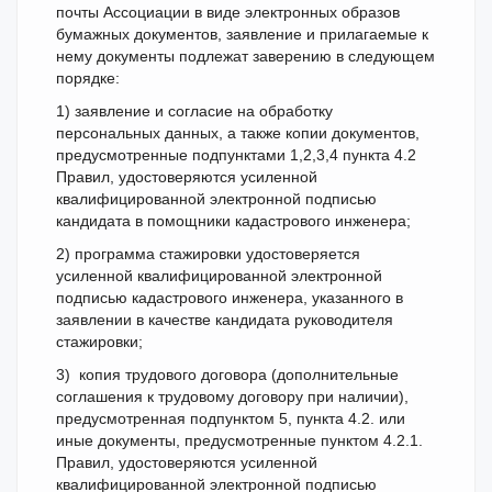
почты Ассоциации в виде электронных образов
бумажных документов, заявление и прилагаемые к
нему документы подлежат заверению в следующем
порядке:
1) заявление и согласие на обработку
персональных данных, а также копии документов,
предусмотренные подпунктами 1,2,3,4 пункта 4.2
Правил, удостоверяются усиленной
квалифицированной электронной подписью
кандидата в помощники кадастрового инженера;
2) программа стажировки удостоверяется
усиленной квалифицированной электронной
подписью кадастрового инженера, указанного в
заявлении в качестве кандидата руководителя
стажировки;
3) копия трудового договора (дополнительные
соглашения к трудовому договору при наличии),
предусмотренная подпунктом 5, пункта 4.2. или
иные документы, предусмотренные пунктом 4.2.1.
Правил, удостоверяются усиленной
квалифицированной электронной подписью