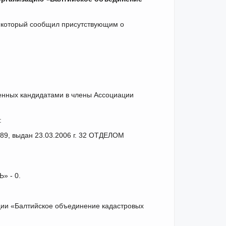
 который сообщил присутствующим о
ленных кандидатами в члены Ассоциации
:
89, выдан 23.03.2006 г. 32 ОТДЕЛОМ
» - 0.
ии «Балтийское объединение кадастровых