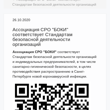
Стандартам безопасной деятельности организаций
26.10.2020
Ассоциация СРО "БОКИ"
соответствует Стандартам
безопасной деятельности
организаций
Ассоциация СРО "БОКИ"
соответствует
Стандартам безопасной деятельности организаций
и индивидуальных предпринимателей, в том числе
санитарно-гигиенической безопасности, в целях
противодействия распространению в Санкт-
Петербурге новой коронавирусной инфекции.