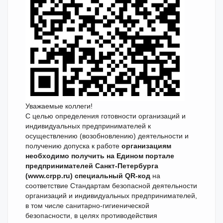
Уважаемые коллеги!
С целью определения готовности организаций и
индивидуальных предпринимателей к
осуществлению (возобновлению) деятельности и
получению допуска к работе
организациям
необходимо получить на Едином портале
предпринимателей Санкт-Петербурга
(www.crpp.ru) специальный QR-код
на
соответствие Стандартам безопасной деятельности
организаций и индивидуальных предпринимателей,
в том числе санитарно-гигиенической
безопасности, в целях противодействия