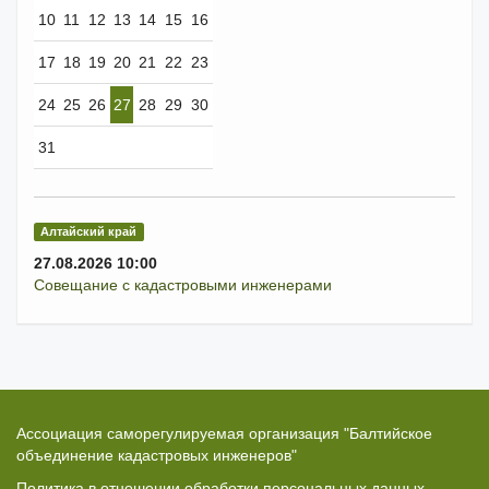
10
11
12
13
14
15
16
17
18
19
20
21
22
23
24
25
26
27
28
29
30
31
Алтайский край
27.08.2026 10:00
Совещание с кадастровыми инженерами
Ассоциация саморегулируемая организация "Балтийское
объединение кадастровых инженеров"
Политика в отношении обработки персональных данных