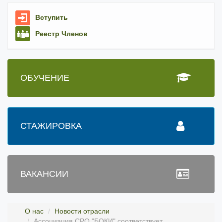
Вступить
Реестр Членов
ОБУЧЕНИЕ
СТАЖИРОВКА
ВАКАНСИИ
О нас
Новости отрасли
Ассоциация СРО "БОКИ" соответствует