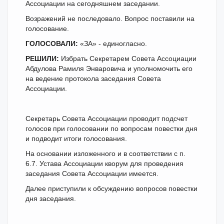
Ассоциации на сегодняшнем заседании.
Возражений не последовало. Вопрос поставили на
голосование.
ГОЛОСОВАЛИ:
«ЗА» - единогласно.
РЕШИЛИ:
Избрать Секретарем Совета Ассоциации
Абдулова Рамиля Энваровича и уполномочить его
на ведение протокола заседания Совета
Ассоциации.
Секретарь Совета Ассоциации проводит подсчет
голосов при голосовании по вопросам повестки дня
и подводит итоги голосования.
На основании изложенного и в соответствии с п.
6.7. Устава Ассоциации кворум для проведения
заседания Совета Ассоциации имеется.
Далее приступили к обсуждению вопросов повестки
дня заседания.