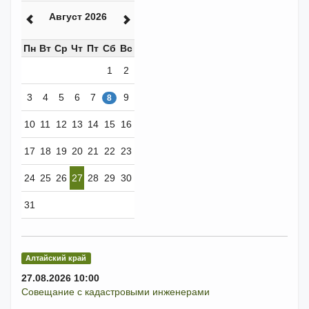
Август 2026
Пн
Вт
Ср
Чт
Пт
Сб
Вс
1
2
3
4
5
6
7
9
8
10
11
12
13
14
15
16
17
18
19
20
21
22
23
24
25
26
27
28
29
30
31
Алтайский край
27.08.2026 10:00
Совещание с кадастровыми инженерами