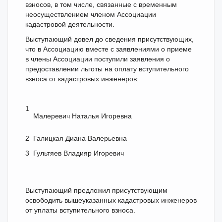
взносов, в том числе, связанные с временным
неосуществлением членом Ассоциации
кадастровой деятельности.
Выступающий довел до сведения присутствующих,
что в Ассоциацию вместе с заявлениями о приеме
в члены Ассоциации поступили заявления о
предоставлении льготы на оплату вступительного
взноса от кадастровых инженеров:
1
Малеревич Наталья Игоревна
2
Галицкая Диана Валерьевна
3
Гультяев Владияр Игоревич
Выступающий предложил присутствующим
освободить вышеуказанных кадастровых инженеров
от уплаты вступительного взноса.