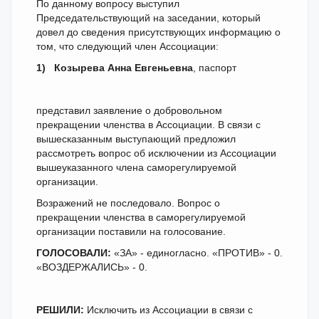
По данному вопросу выступил
Председательствующий на заседании, который
довел до сведения присутствующих информацию о
том, что следующий член Ассоциации:
1)
Козырева Анна Евгеньевна
, паспорт
представил заявление о добровольном
прекращении членства в Ассоциации. В связи с
вышесказанным выступающий предложил
рассмотреть вопрос об исключении из Ассоциации
вышеуказанного члена саморегулируемой
организации.
Возражений не последовало. Вопрос о
прекращении членства в саморегулируемой
организации поставили на голосование.
ГОЛОСОВАЛИ:
«ЗА» - единогласно. «ПРОТИВ» - 0.
«ВОЗДЕРЖАЛИСЬ» - 0.
РЕШИЛИ:
Исключить из Ассоциации в связи с