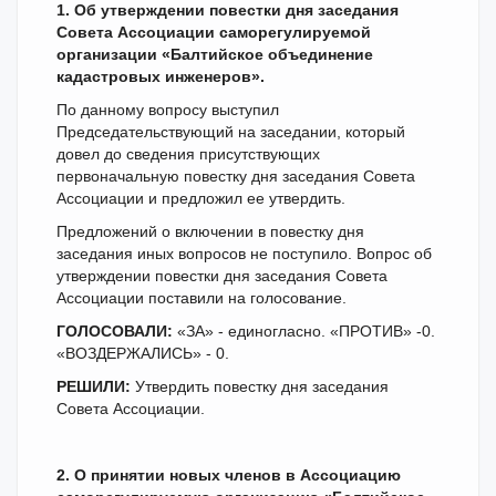
1. Об утверждении повестки дня заседания
Совета Ассоциации саморегулируемой
организации «Балтийское объединение
кадастровых инженеров».
По данному вопросу выступил
Председательствующий на заседании, который
довел до сведения присутствующих
первоначальную повестку дня заседания Совета
Ассоциации и предложил ее утвердить.
Предложений о включении в повестку дня
заседания иных вопросов не поступило. Вопрос об
утверждении повестки дня заседания Совета
Ассоциации поставили на голосование.
ГОЛОСОВАЛИ:
«ЗА» - единогласно. «ПРОТИВ» -0.
«ВОЗДЕРЖАЛИСЬ» - 0.
РЕШИЛИ:
Утвердить повестку дня заседания
Совета Ассоциации.
2. О принятии новых членов в Ассоциацию