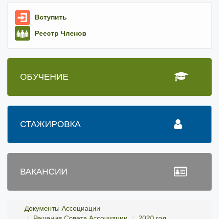
Вступить
Реестр Членов
ОБУЧЕНИЕ
СТАЖИРОВКА
ВАКАНСИИ
Документы Ассоциации
Решения Совета Ассоциации
2020 год