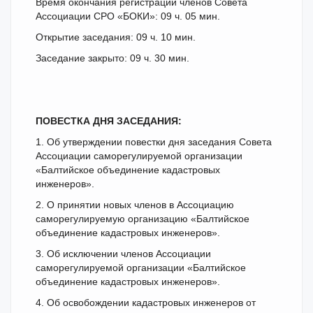
Время окончания регистрации членов Совета
Ассоциации СРО «БОКИ»: 09 ч. 05 мин.
Открытие заседания: 09 ч. 10 мин.
Заседание закрыто: 09 ч. 30 мин.
ПОВЕСТКА ДНЯ ЗАСЕДАНИЯ:
1. Об утверждении повестки дня заседания Совета
Ассоциации саморегулируемой организации
«Балтийское объединение кадастровых
инженеров».
2. О принятии новых членов в Ассоциацию
саморегулируемую организацию «Балтийское
объединение кадастровых инженеров».
3. Об исключении членов Ассоциации
саморегулируемой организации «Балтийское
объединение кадастровых инженеров».
4. Об освобождении кадастровых инженеров от