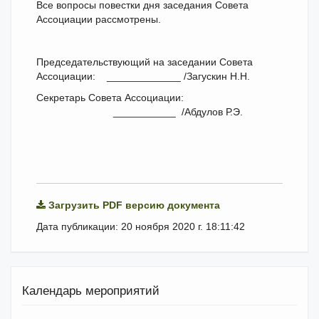
Все вопросы повестки дня заседания Совета
Ассоциации рассмотрены.
Председательствующий на заседании Совета
Ассоциации: _____________ /Загускин Н.Н.
Секретарь Совета Ассоциации:
___________ /Абдулов Р.Э.
Загрузить PDF версию документа
Дата публикации: 20 ноября 2020 г. 18:11:42
Календарь мероприятий