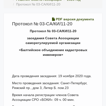
Протокол № 03-СА/КИ/11-20
PDF версия документа
Протокол № 03-СА/КИ/11-20
Протокол № 03-СА/КИ/11-20
заседания Совета Ассоциации
саморегулируемой организации
«Балтийское объединение кадастровых
инженеров»
Дата проведения заседания: 19 ноября 2020 года.
Место проведения заседания: Санкт-Петербург,
Рижский пр., дом 3, Литер Б. пом.23
Время начала регистрации членов Совета
Ассоциации СРО «БОКИ»: 09 ч. 00 мин.