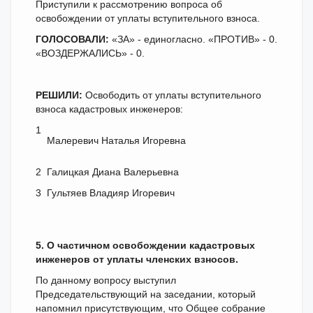
Приступили к рассмотрению вопроса об
освобождении от уплаты вступительного взноса.
ГОЛОСОВАЛИ:
«ЗА» - единогласно. «ПРОТИВ» - 0.
«ВОЗДЕРЖАЛИСЬ» - 0.
РЕШИЛИ:
Освободить от уплаты вступительного
взноса кадастровых инженеров:
1
Малеревич Наталья Игоревна
2
Галицкая Диана Валерьевна
3
Гультяев Владияр Игоревич
5. О частичном освобождении кадастровых
инженеров от уплаты членских взносов.
По данному вопросу выступил
Председательствующий на заседании, который
напомнил присутствующим, что Общее собрание