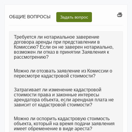
ОБЩИЕ ВОПРОСЫ
Задать вопрос
Требуется ли нотариальное заверение
договора аренды при представлении в
Комиссию? Если он не заверен нотариально,
возможен ли отказ в принятии Заявления к
рассмотрению?
Можно ли отозвать заявление из Комиссии о
пересмотре кадастровой стоимости?
Затрагивает ли изменение кадастровой
стоимости права и законные интересы
арендатора объекта, если арендная плата не
зависит от кадастровой стоимости?
Можно ли оспорить кадастровую стоимость
объекта, который на время подачи заявления
имеет обременение в виде ареста?