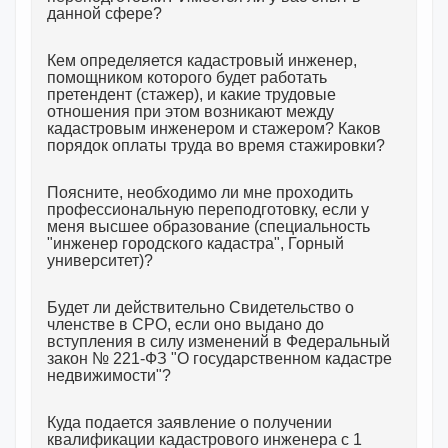
данной сфере?
Кем определяется кадастровый инженер,
помощником которого будет работать
претендент (стажер), и какие трудовые
отношения при этом возникают между
кадастровым инженером и стажером? Каков
порядок оплаты труда во время стажировки?
Поясните, необходимо ли мне проходить
профессиональную переподготовку, если у
меня высшее образование (специальность
"инженер городского кадастра", Горный
университет)?
Будет ли действительно Свидетельство о
членстве в СРО, если оно выдано до
вступления в силу изменений в Федеральный
закон № 221-ФЗ "О государственном кадастре
недвижимости"?
Куда подается заявление о получении
квалификации кадастрового инженера с 1