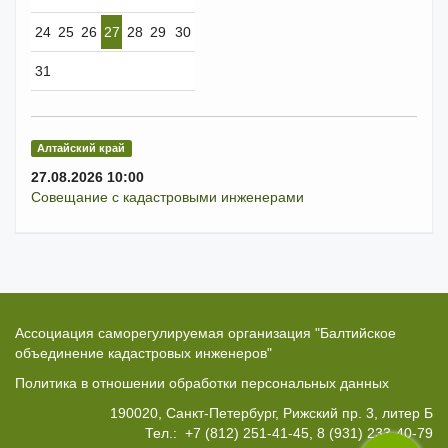
24
25
26
27
28
29
30
31
Алтайский край
27.08.2026 10:00
Совещание с кадастровыми инженерами
Ассоциация саморегулируемая организация "Балтийское
объединение кадастровых инженеров"
Политика в отношении обработки персональных данных
190020
, Санкт-Петербург, Рижский пр. 3, литер Б
Тел.:
+7 (812) 251-41-45,
8 (931) 233-40-79