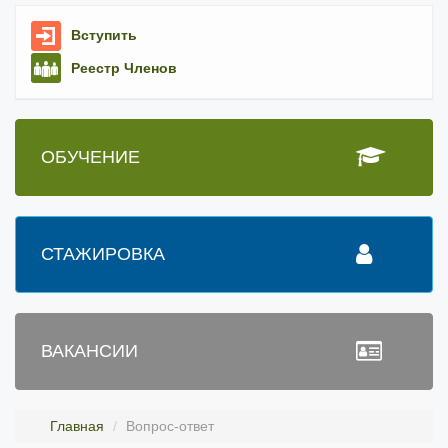
Вступить
Реестр Членов
ОБУЧЕНИЕ
СТАЖИРОВКА
ВАКАНСИИ
Главная
Вопрос-ответ