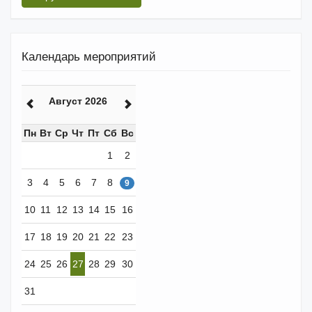
Календарь мероприятий
Август 2026
Пн
Вт
Ср
Чт
Пт
Сб
Вс
1
2
3
4
5
6
7
8
9
10
11
12
13
14
15
16
17
18
19
20
21
22
23
24
25
26
27
28
29
30
31