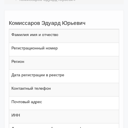
Комиссаров Эдуард Юрьевич
Фамилия имя и отчество
Регистрационный номер
Регион
Дата регистрации в реестре
Контактный телефон
Почтовый адрес
ИНН