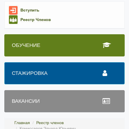
Вступить
Реестр Членов
ОБУЧЕНИЕ
СТАЖИРОВКА
ВАКАНСИИ
Главная
Реестр членов
Комиссаров Эдуард Юрьевич