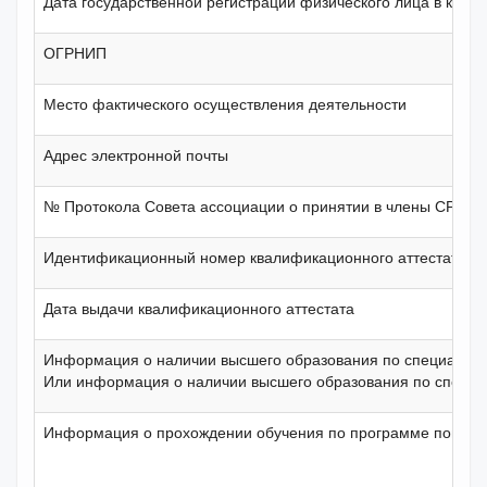
Дата государственной регистрации физического лица в каче
ОГРНИП
Место фактического осуществления деятельности
Адрес электронной почты
№ Протокола Совета ассоциации о принятии в члены СРО
Идентификационный номер квалификационного аттестата
Дата выдачи квалификационного аттестата
Информация о наличии высшего образования по специальност
Или информация о наличии высшего образования по специал
Информация о прохождении обучения по программе повышен