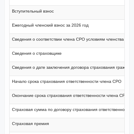
Вступительный взнос
Ежегодный членский взнос за 2026 год
Сведения о соответствии члена СРО условиям членства
Сведения о страховщике
Сведения о дате заключения договора страхования гражданс
Начало срока страхования ответственности члена СРО
Окончание срока страхования ответственности члена СРО
Страховая сумма по договору страхования ответственности 
Страховая премия