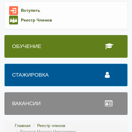
Вступить
Реестр Членов
ОБУЧЕНИЕ
СТАЖИРОВКА
ВАКАНСИИ
Главная
Реестр членов
Ваганов Михаил Николаевич