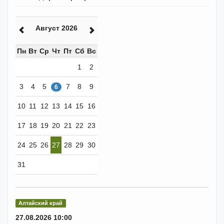
Август 2026
Пн
Вт
Ср
Чт
Пт
Сб
Вс
1
2
3
4
5
7
8
9
6
10
11
12
13
14
15
16
17
18
19
20
21
22
23
24
25
26
27
28
29
30
31
Алтайский край
27.08.2026 10:00