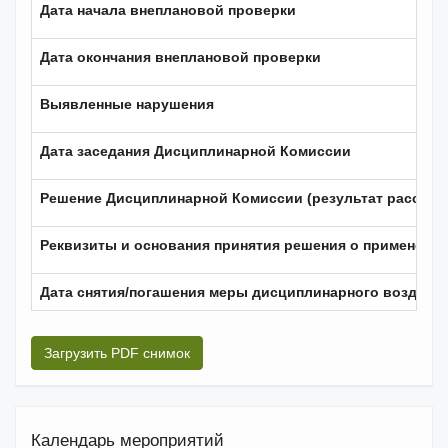
Дата начала внеплановой проверки
Дата окончания внеплановой проверки
Выявленные нарушения
Дата заседания Дисциплинарной Комиссии
Решение Дисциплинарной Комиссии (результат рассмот
Реквизиты и основания принятия решения о применени
Дата снятия/погашения меры дисциплинарного воздейс
Загрузить PDF снимок
Календарь мероприятий