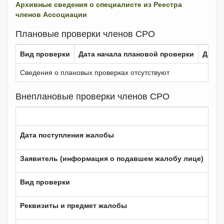
Архивные сведения о специалисте из Реестра
членов Ассоциации
Плановые проверки членов СРО
Вид проверки
Дата начала плановой проверки
Дата 
Сведения о плановых проверках отсутствуют
Внеплановые проверки членов СРО
Дата поступления жалобы
Заявитель (информация о подавшем жалобу лице)
Вид проверки
Реквизиты и предмет жалобы