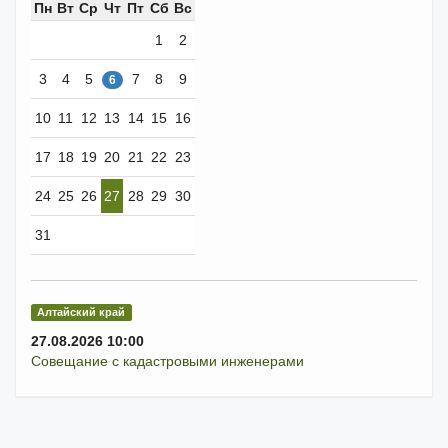
Пн
Вт
Ср
Чт
Пт
Сб
Вс
1
2
3
4
5
7
8
9
6
10
11
12
13
14
15
16
17
18
19
20
21
22
23
24
25
26
27
28
29
30
31
Алтайский край
27.08.2026 10:00
Совещание с кадастровыми инженерами