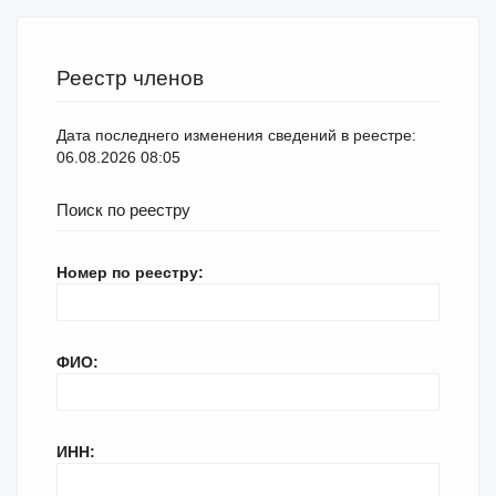
Реестр членов
Дата последнего изменения сведений в реестре:
06.08.2026 08:05
Поиск по реестру
Номер по реестру:
ФИО:
ИНН: