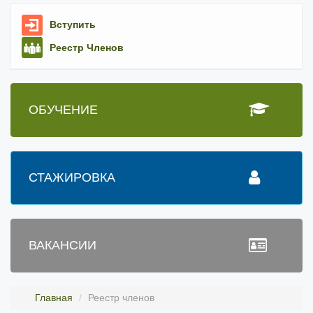
Вступить
Реестр Членов
ОБУЧЕНИЕ
СТАЖИРОВКА
ВАКАНСИИ
Главная
Реестр членов