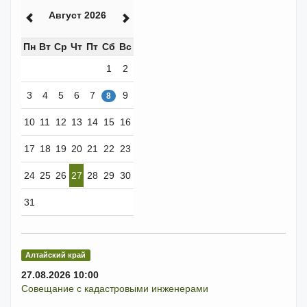
Август 2026
Пн
Вт
Ср
Чт
Пт
Сб
Вс
1
2
3
4
5
6
7
9
8
10
11
12
13
14
15
16
17
18
19
20
21
22
23
24
25
26
27
28
29
30
31
Алтайский край
27.08.2026 10:00
Совещание с кадастровыми инженерами