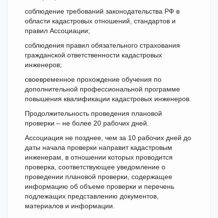
соблюдение требований законодательства РФ в
области кадастровых отношений, стандартов и
правил Ассоциации;
соблюдения правил обязательного страхования
гражданской ответственности кадастровых
инженеров;
своевременное прохождение обучения по
дополнительной профессиональной программе
повышения квалификации кадастровых инженеров.
Продолжительность проведения плановой
проверки – не более 20 рабочих дней.
Ассоциация не позднее, чем за 10 рабочих дней до
даты начала проверки направит кадастровым
инженерам, в отношении которых проводится
проверка, соответствующее уведомление о
проведении плановой проверки, содержащее
информацию об объеме проверки и перечень
подлежащих представлению документов,
материалов и информации.