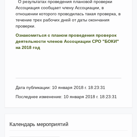
О результатах проведения плановой проверки
Ассоциация сообщает члену Ассоциации, в
отношении которого проводилась такая проверка, в
течение трех рабочих дней от даты окончания
проверки.
Ознакомиться с п
ланом проведения проверок
деятельности членов Ассоциации СРО "БОКИ"
на 2018 год
Дата публикации: 10 января 2018 г. 18:23:31
Последнее изменение: 10 января 2018 г. 18:23:31
Календарь мероприятий