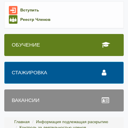
Вступить
Реестр Членов
ОБУЧЕНИЕ
СТАЖИРОВКА
ВАКАНСИИ
Главная
Информация подлежащая раскрытию
Контроль за деятельностью членов