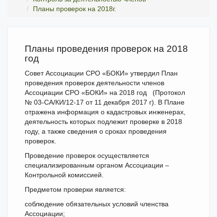
Планы проверок на 2018г.
Планы проведения проверок на 2018
год
Совет Ассоциации СРО «БОКИ» утвердил План
проведения проверок деятельности членов
Ассоциации СРО «БОКИ» на 2018 год (Протокол
№ 03-СА/КИ/12-17 от 11 декабря 2017 г). В Плане
отражена информация о кадастровых инженерах,
деятельность которых подлежит проверке в 2018
году, а также сведения о сроках проведения
проверок.
Проведение проверок осуществляется
специализированным органом Ассоциации –
Контрольной комиссией.
Предметом проверки является:
соблюдение обязательных условий членства
Ассоциации;